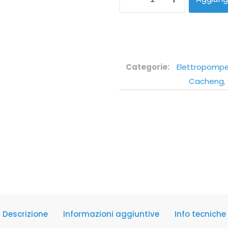
Categorie:
Elettropompe
Cacheng
,
Descrizione
Informazioni aggiuntive
Info tecniche