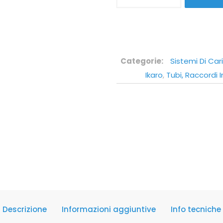
Categorie:
Sistemi Di Cari
Ikaro
,
Tubi, Raccordi 
Descrizione
Informazioni aggiuntive
Info tecniche