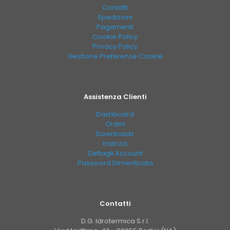
Contatti
Spedizioni
Pagamenti
Cookie Policy
Privacy Policy
Gestione Preferenze Cookie
Assistenza Clienti
Dashboard
Ordini
Downloads
Indirizzi
Dettagli Account
Password Dimenticata
Contatti
D.G. Idrotermica S.r.l.