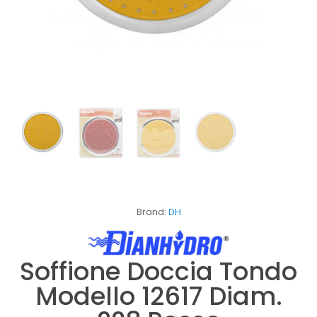
Brand:
DH
Soffione Doccia Tondo
Modello 12617 Diam.