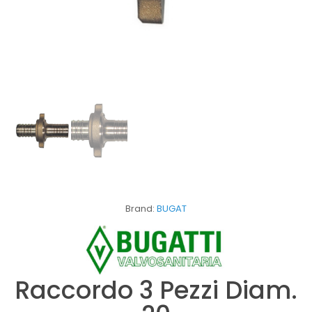
Brand:
BUGAT
Raccordo 3 Pezzi Diam.