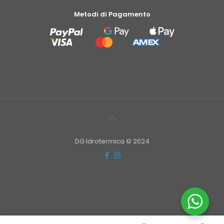
Metodi di Pagamento
DG Idrotermica © 2024