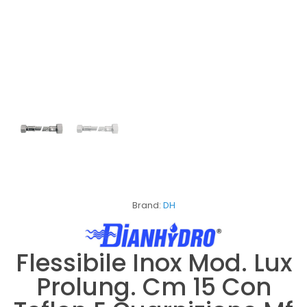
Brand:
DH
Flessibile Inox Mod. Lux
Prolung. Cm 15 Con