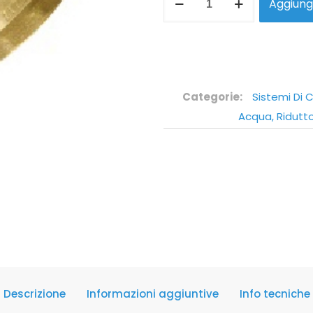
Aggiungi
Categorie:
Sistemi Di C
Acqua, Ridutto
Descrizione
Informazioni aggiuntive
Info tecniche