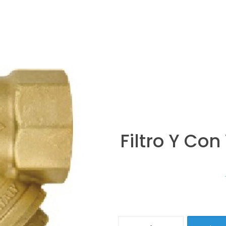
Filtro Y Con