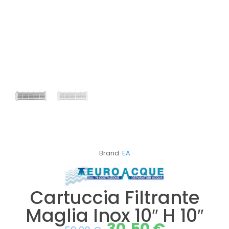
Brand:
EA
Cartuccia Filtrante
Maglia Inox 10″ H 10″