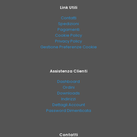
Link Utili
Contatti
Spedizioni
Pagamenti
Cookie Policy
Privacy Policy
Gestione Preferenze Cookie
Assistenza Clienti
Dashboard
Ordini
Downloads
Indirizzi
Dettagli Account
Password Dimenticata
Contatti