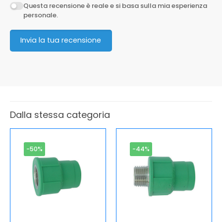
Questa recensione è reale e si basa sulla mia esperienza
personale.
Invia la tua recensione
Dalla stessa categoria
-50%
-44%