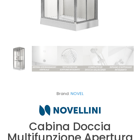
Brand:
NOVEL
Cabina Doccia
Multifunzione Apertura