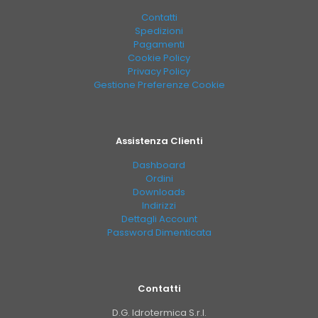
Contatti
Spedizioni
Pagamenti
Cookie Policy
Privacy Policy
Gestione Preferenze Cookie
Assistenza Clienti
Dashboard
Ordini
Downloads
Indirizzi
Dettagli Account
Password Dimenticata
Contatti
D.G. Idrotermica S.r.l.