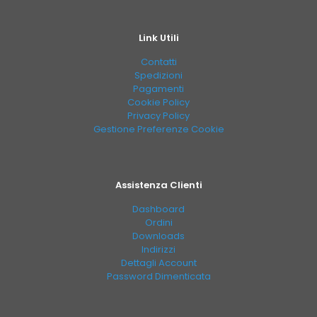
Link Utili
Contatti
Spedizioni
Pagamenti
Cookie Policy
Privacy Policy
Gestione Preferenze Cookie
Assistenza Clienti
Dashboard
Ordini
Downloads
Indirizzi
Dettagli Account
Password Dimenticata