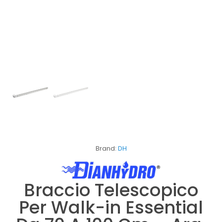
Brand:
DH
Braccio Telescopico
Per Walk-in Essential