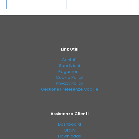
Link Utili
Contatti
Spedizioni
Pagamenti
Cookie Policy
Privacy Policy
Gestione Preferenze Cookie
Assistenza Clienti
Dashboard
Ordini
Downloads